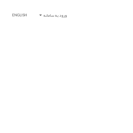
ورود به سامانه
ENGLISH