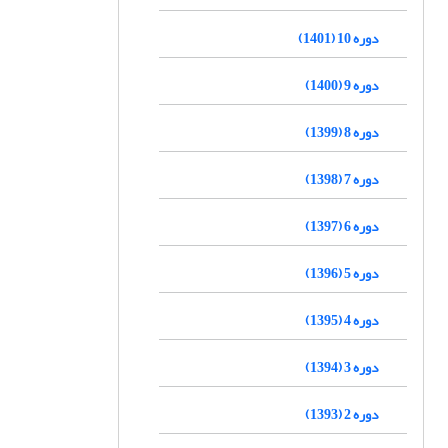
دوره 10 (1401)
دوره 9 (1400)
دوره 8 (1399)
دوره 7 (1398)
دوره 6 (1397)
دوره 5 (1396)
دوره 4 (1395)
دوره 3 (1394)
دوره 2 (1393)