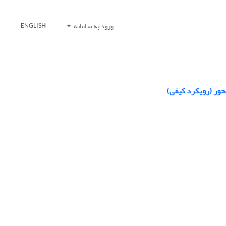
ورود به سامانه
ENGLISH
حور (رویکرد کیفی)