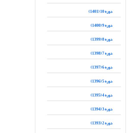
دوره 10 (1401)
دوره 9 (1400)
دوره 8 (1399)
دوره 7 (1398)
دوره 6 (1397)
دوره 5 (1396)
دوره 4 (1395)
دوره 3 (1394)
دوره 2 (1393)