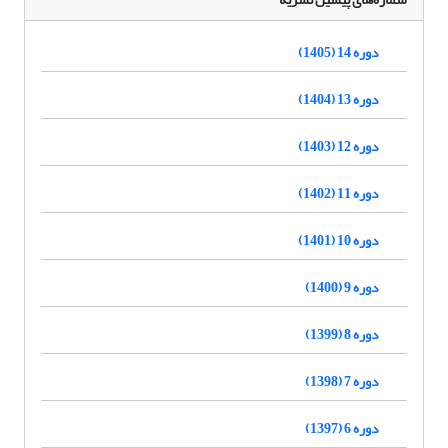
دوره 14 (1405)
دوره 13 (1404)
دوره 12 (1403)
دوره 11 (1402)
دوره 10 (1401)
دوره 9 (1400)
دوره 8 (1399)
دوره 7 (1398)
دوره 6 (1397)