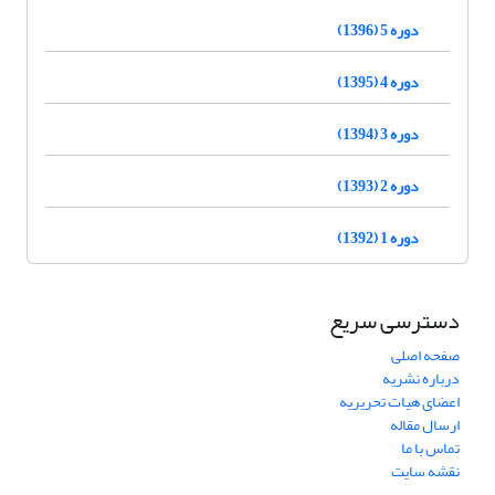
دوره 5 (1396)
دوره 4 (1395)
دوره 3 (1394)
دوره 2 (1393)
دوره 1 (1392)
دسترسی سریع
صفحه اصلی
درباره نشریه
اعضای هیات تحریریه
ارسال مقاله
تماس با ما
نقشه سایت