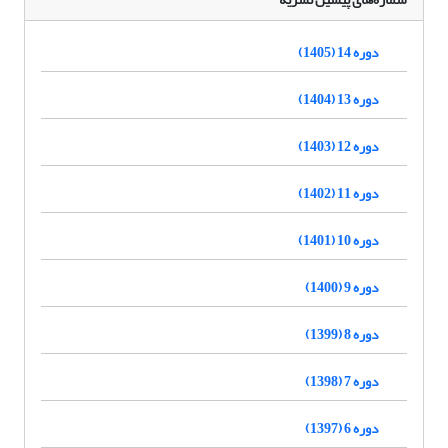
دوره 14 (1405)
دوره 13 (1404)
دوره 12 (1403)
دوره 11 (1402)
دوره 10 (1401)
دوره 9 (1400)
دوره 8 (1399)
دوره 7 (1398)
دوره 6 (1397)