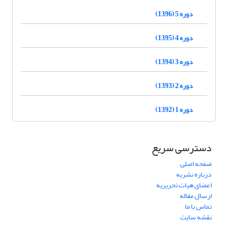
دوره 5 (1396)
دوره 4 (1395)
دوره 3 (1394)
دوره 2 (1393)
دوره 1 (1392)
دسترسی سریع
صفحه اصلی
درباره نشریه
اعضای هیات تحریریه
ارسال مقاله
تماس با ما
نقشه سایت