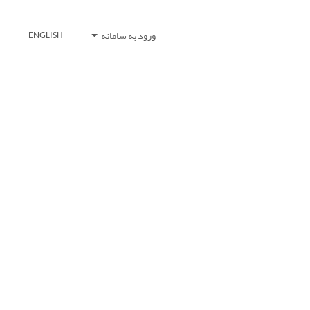
ورود به سامانه
ENGLISH