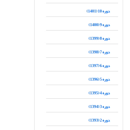
دوره 10 (1401)
دوره 9 (1400)
دوره 8 (1399)
دوره 7 (1398)
دوره 6 (1397)
دوره 5 (1396)
دوره 4 (1395)
دوره 3 (1394)
دوره 2 (1393)