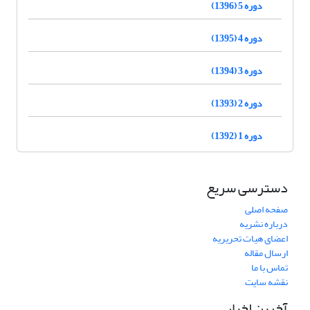
دوره 5 (1396)
دوره 4 (1395)
دوره 3 (1394)
دوره 2 (1393)
دوره 1 (1392)
دسترسی سریع
صفحه اصلی
درباره نشریه
اعضای هیات تحریریه
ارسال مقاله
تماس با ما
نقشه سایت
آخرین اخبار