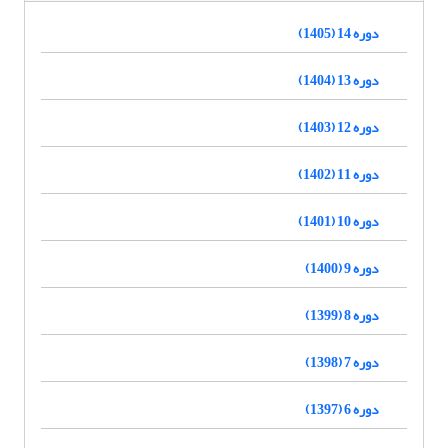
دوره 14 (1405)
دوره 13 (1404)
دوره 12 (1403)
دوره 11 (1402)
دوره 10 (1401)
دوره 9 (1400)
دوره 8 (1399)
دوره 7 (1398)
دوره 6 (1397)